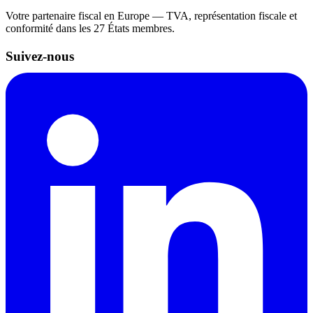
Votre partenaire fiscal en Europe — TVA, représentation fiscale et
conformité dans les 27 États membres.
Suivez-nous