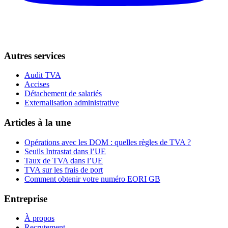
Autres services
Audit TVA
Accises
Détachement de salariés
Externalisation administrative
Articles à la une
Opérations avec les DOM : quelles règles de TVA ?
Seuils Intrastat dans l’UE
Taux de TVA dans l’UE
TVA sur les frais de port
Comment obtenir votre numéro EORI GB
Entreprise
À propos
Recrutement