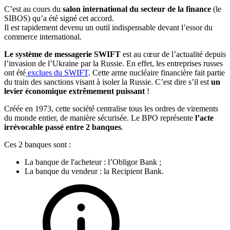
C’est au cours du
salon international du secteur de la finance
(le
SIBOS) qu’a été signé cet accord.
Il est rapidement devenu un outil indispensable devant l’essor du
commerce international.
Le système de messagerie SWIFT
est au cœur de l’actualité depuis
l’invasion de l’Ukraine par la Russie. En effet, les entreprises russes
ont été
exclues du SWIFT
. Cette arme nucléaire financière fait partie
du train des sanctions visant à isoler la Russie. C’est dire s’il est
un
levier économique extrêmement puissant
!
Créée en 1973, cette société centralise tous les ordres de virements
du monde entier, de manière sécurisée. Le BPO représente
l’acte
irrévocable passé entre 2 banques
.
Ces 2 banques sont :
La banque de l'acheteur : l’Obligor Bank ;
La banque du vendeur : la Recipient Bank.