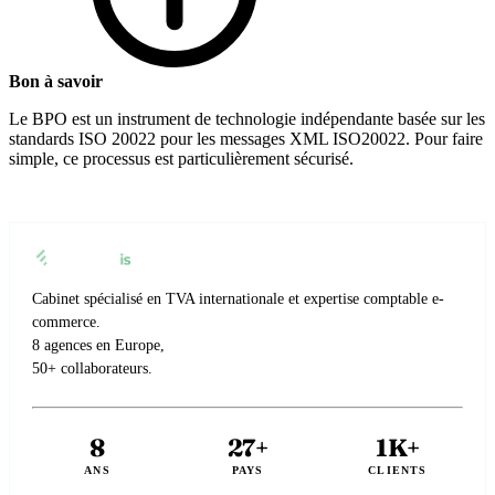
Bon à savoir
Le BPO est un instrument de technologie indépendante basée sur les
standards ISO 20022 pour les messages XML ISO20022. Pour faire
simple, ce processus est particulièrement sécurisé.
Cabinet spécialisé en TVA internationale et expertise comptable e-
commerce.
8 agences en Europe,
50+ collaborateurs.
8
27+
1K+
ANS
PAYS
CLIENTS