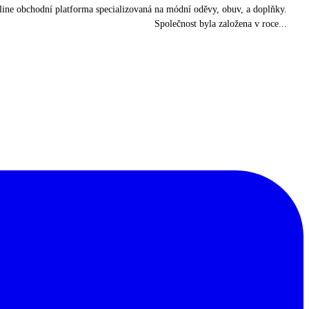
ine obchodní platforma specializovaná na módní oděvy, obuv, a doplňky.
Společnost byla založena v roce...