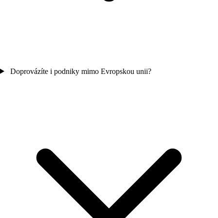
Doprovázíte i podniky mimo Evropskou unii?