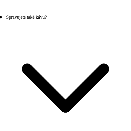
Spravujete také kávu?