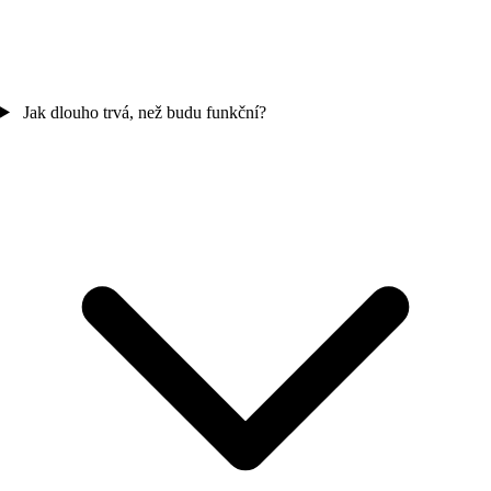
Jak dlouho trvá, než budu funkční?