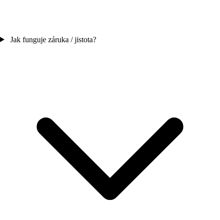
Jak funguje záruka / jistota?