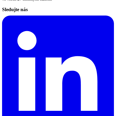
Sledujte nás