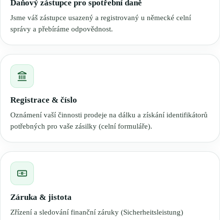
Daňový zástupce pro spotřební daně
Jsme váš zástupce usazený a registrovaný u německé celní
správy a přebíráme odpovědnost.
Registrace & číslo
Oznámení vaší činnosti prodeje na dálku a získání identifikátorů
potřebných pro vaše zásilky (celní formuláře).
Záruka & jistota
Zřízení a sledování finanční záruky (Sicherheitsleistung)