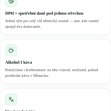
DPH + spotřební daně pod jednou střechou
Jediný tým pro celý váš německý soulad — tam, kde ostatní
spojují dva dodavatele.
Alkohol I káva
Pokrýváme i Kaffeesteuer: na trhu vzácné, nezbytné, pokud
prodáváte kávu v Německu.