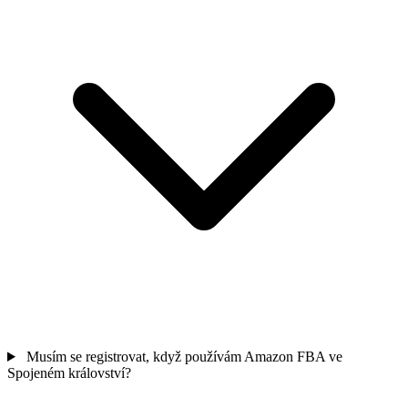
Musím se registrovat, když používám Amazon FBA ve
Spojeném království?