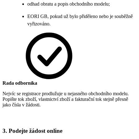
odhad obratu a popis obchodního modelu;
EORI GB, pokud už bylo přiděleno nebo je souběžně
vyřizováno.
Rada odborníka
Nejvíc se registrace prodlužuje u nejasného obchodního modelu.
Popište tok zboží, vlastnictví zboží a fakturační tok stejně přesně
jako čísla v žádosti.
3. Podejte žádost online