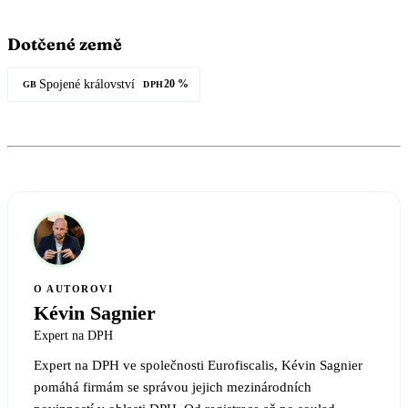
Dotčené země
Spojené království
20 %
GB
DPH
O AUTOROVI
Kévin Sagnier
Expert na DPH
Expert na DPH ve společnosti Eurofiscalis, Kévin Sagnier
pomáhá firmám se správou jejich mezinárodních