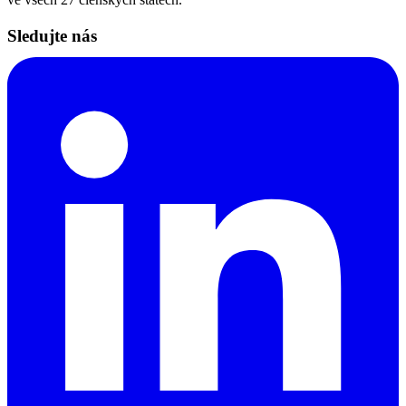
Sledujte nás