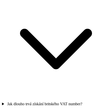
Jak dlouho trvá získání britského VAT number?