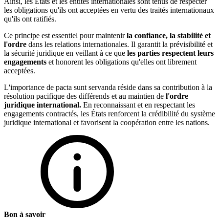
Ainsi, les États et les entités internationales sont tenus de respecter
les obligations qu'ils ont acceptées en vertu des traités internationaux
qu'ils ont ratifiés.
Ce principe est essentiel pour maintenir
la confiance, la stabilité et
l'ordre
dans les relations internationales. Il garantit la prévisibilité et
la sécurité juridique en veillant à ce que
les parties respectent leurs
engagements
et honorent les obligations qu'elles ont librement
acceptées.
L'importance de pacta sunt servanda réside dans sa contribution à la
résolution pacifique des différends et au maintien de
l'ordre
juridique international.
En reconnaissant et en respectant les
engagements contractés, les États renforcent la crédibilité du système
juridique international et favorisent la coopération entre les nations.
Bon à savoir