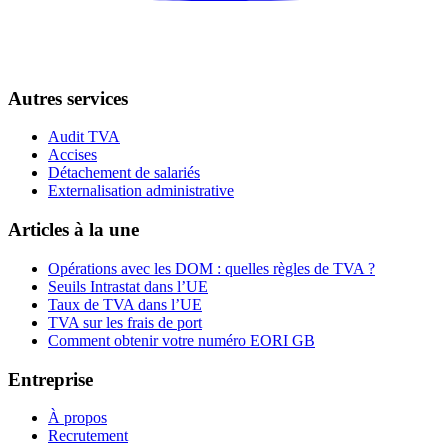
Autres services
Audit TVA
Accises
Détachement de salariés
Externalisation administrative
Articles à la une
Opérations avec les DOM : quelles règles de TVA ?
Seuils Intrastat dans l’UE
Taux de TVA dans l’UE
TVA sur les frais de port
Comment obtenir votre numéro EORI GB
Entreprise
À propos
Recrutement