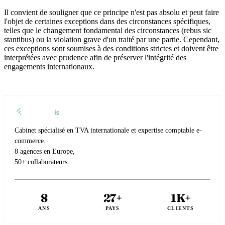
Il convient de souligner que ce principe n'est pas absolu et peut faire
l'objet de certaines exceptions dans des circonstances spécifiques,
telles que le changement fondamental des circonstances (rebus sic
stantibus) ou la violation grave d'un traité par une partie. Cependant,
ces exceptions sont soumises à des conditions strictes et doivent être
interprétées avec prudence afin de préserver l'intégrité des
engagements internationaux.
Cabinet spécialisé en TVA internationale et expertise comptable e-
commerce.
8 agences en Europe,
50+ collaborateurs.
8
27+
1K+
ANS
PAYS
CLIENTS