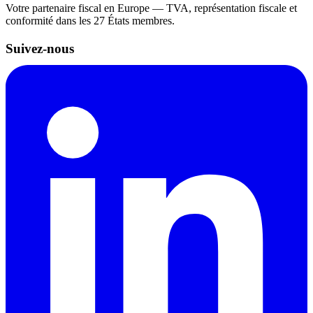
Votre partenaire fiscal en Europe — TVA, représentation fiscale et
conformité dans les 27 États membres.
Suivez-nous