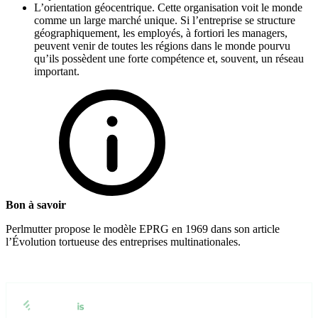
L’orientation géocentrique. Cette organisation voit le monde
comme un large marché unique. Si l’entreprise se structure
géographiquement, les employés, à fortiori les managers,
peuvent venir de toutes les régions dans le monde pourvu
qu’ils possèdent une forte compétence et, souvent, un réseau
important.
Bon à savoir
Perlmutter propose le modèle EPRG en 1969 dans son article
l’Évolution tortueuse des entreprises multinationales.