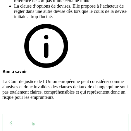
référence ne sort pas d’une certaine limite.
La clause d’options de devises. Elle propose à l’acheteur de
régler dans une autre devise dès lors que le cours de la devise
initiale a trop fluctué.
Bon à savoir
La Cour de justice de l’Union européenne peut considérer comme
abusives et donc invalides des clauses de taux de change qui ne sont
pas totalement claires, compréhensibles et qui représentent donc un
risque pour les emprunteurs.