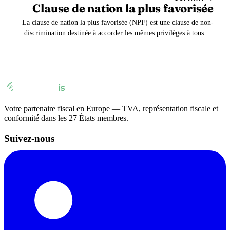
Clause de nation la plus favorisée
La clause de nation la plus favorisée (NPF) est une clause de non-
discrimination destinée à accorder les mêmes privilèges à tous les
États signataires d’accords de commerce international.
Votre partenaire fiscal en Europe — TVA, représentation fiscale et
conformité dans les 27 États membres.
Suivez-nous