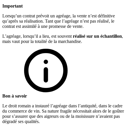
Important
Lorsqu’un contrat prévoit un agréage, la vente n’est définitive
qu’après sa réalisation. Tant que l’agréage n’est pas réalisé, le
contrat est assimilé à une promesse de vente.
L’agréage, lorsqu’il a lieu, est souvent
réalisé sur un échantillon
,
mais vaut pour la totalité de la marchandise.
Bon à savoir
Le droit romain a instauré l’agréage dans l’antiquité, dans le cadre
du commerce de vin. Sa nature fragile nécessitait alors de le goûter
pour s’assurer que des aigreurs ou de la moisissure n’avaient pas
dégradé ses qualités.