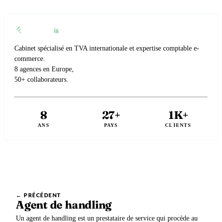
Cabinet spécialisé en TVA internationale et expertise comptable e-
commerce.
8 agences en Europe,
50+ collaborateurs.
8
27+
1K+
ANS
PAYS
CLIENTS
← PRÉCÉDENT
Agent de handling
Un agent de handling est un prestataire de service qui procède au