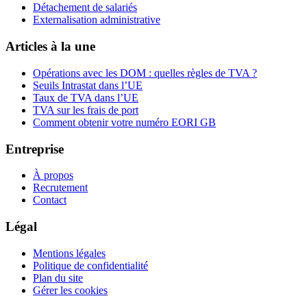
Détachement de salariés
Externalisation administrative
Articles à la une
Opérations avec les DOM : quelles règles de TVA ?
Seuils Intrastat dans l’UE
Taux de TVA dans l’UE
TVA sur les frais de port
Comment obtenir votre numéro EORI GB
Entreprise
À propos
Recrutement
Contact
Légal
Mentions légales
Politique de confidentialité
Plan du site
Gérer les cookies