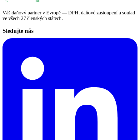
Váš daňový partner v Evropě — DPH, daňové zastoupení a soulad
ve všech 27 členských státech.
Sledujte nás