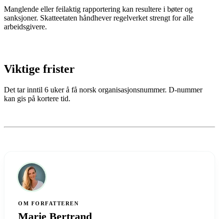
Manglende eller feilaktig rapportering kan resultere i bøter og
sanksjoner. Skatteetaten håndhever regelverket strengt for alle
arbeidsgivere.
Viktige frister
Det tar inntil 6 uker å få norsk organisasjonsnummer. D-nummer
kan gis på kortere tid.
OM FORFATTEREN
Marie Bertrand