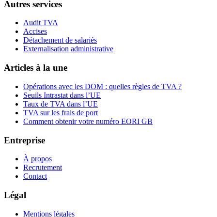
Autres services
Audit TVA
Accises
Détachement de salariés
Externalisation administrative
Articles à la une
Opérations avec les DOM : quelles règles de TVA ?
Seuils Intrastat dans l’UE
Taux de TVA dans l’UE
TVA sur les frais de port
Comment obtenir votre numéro EORI GB
Entreprise
À propos
Recrutement
Contact
Légal
Mentions légales