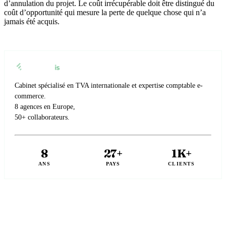
d’annulation du projet. Le coût irrécupérable doit être distingué du
coût d’opportunité qui mesure la perte de quelque chose qui n’a
jamais été acquis.
Cabinet spécialisé en TVA internationale et expertise comptable e-
commerce.
8 agences en Europe,
50+ collaborateurs.
8
27+
1K+
ANS
PAYS
CLIENTS