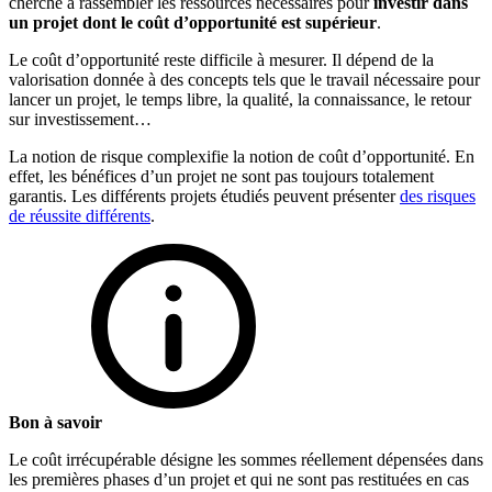
cherche à rassembler les ressources nécessaires pour
investir dans
un projet dont le coût d’opportunité est supérieur
.
Le coût d’opportunité reste difficile à mesurer. Il dépend de la
valorisation donnée à des concepts tels que le travail nécessaire pour
lancer un projet, le temps libre, la qualité, la connaissance, le retour
sur investissement…
La notion de risque complexifie la notion de coût d’opportunité. En
effet, les bénéfices d’un projet ne sont pas toujours totalement
garantis. Les différents projets étudiés peuvent présenter
des risques
de réussite différents
.
Bon à savoir
Le coût irrécupérable désigne les sommes réellement dépensées dans
les premières phases d’un projet et qui ne sont pas restituées en cas