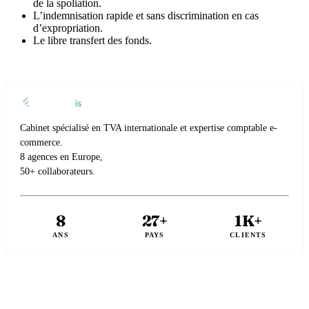
de la spoliation.
L’indemnisation rapide et sans discrimination en cas
d’expropriation.
Le libre transfert des fonds.
Cabinet spécialisé en TVA internationale et expertise comptable e-
commerce.
8 agences en Europe,
50+ collaborateurs.
8
27+
1K+
ANS
PAYS
CLIENTS