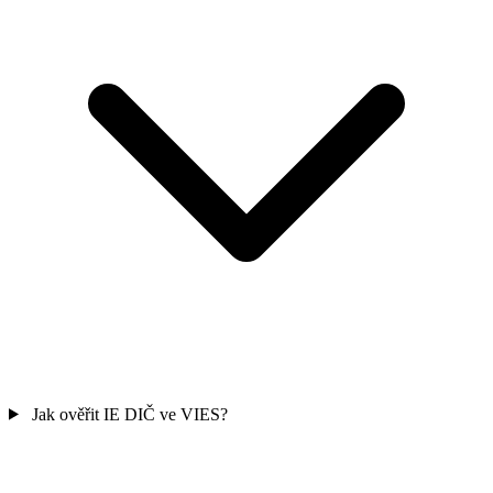
Jak ověřit IE DIČ ve VIES?