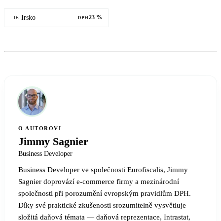
Irsko
23 %
IE
DPH
O AUTOROVI
Jimmy Sagnier
Business Developer
Business Developer ve společnosti Eurofiscalis, Jimmy
Sagnier doprovází e-commerce firmy a mezinárodní
společnosti při porozumění evropským pravidlům DPH.
Díky své praktické zkušenosti srozumitelně vysvětluje
složitá daňová témata — daňová reprezentace, Intrastat,