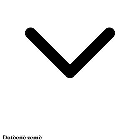
Dotčené země