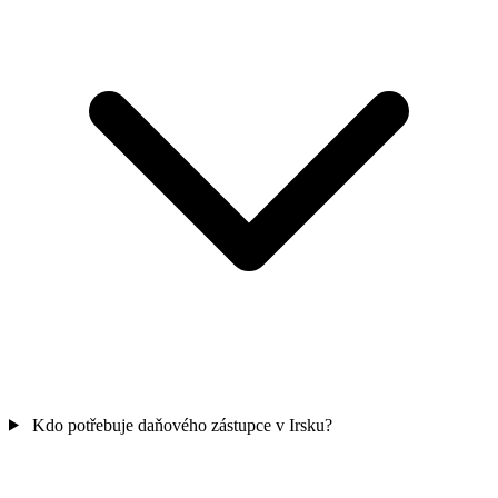
Kdo potřebuje daňového zástupce v Irsku?