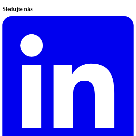
Sledujte nás