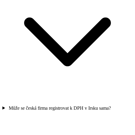
Může se česká firma registrovat k DPH v Irsku sama?