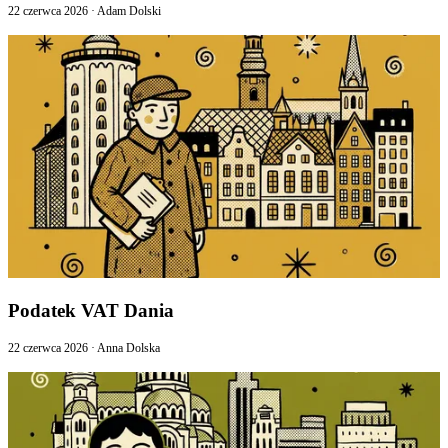
22 czerwca 2026
·
Adam Dolski
Podatek VAT Dania
22 czerwca 2026
·
Anna Dolska