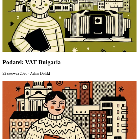
Podatek VAT Bułgaria
22 czerwca 2026
·
Adam Dolski