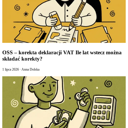
OSS – korekta deklaracji VAT Ile lat wstecz można
składać korekty?
1 lipca 2026
·
Anna Dolska