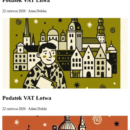
Podatek VAT Litwa
22 czerwca 2026
·
Anna Dolska
Podatek VAT Łotwa
22 czerwca 2026
·
Adam Dolski