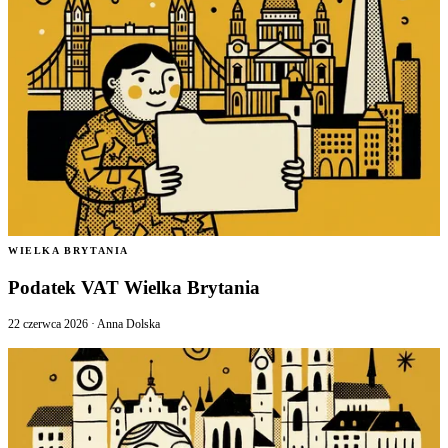
WIELKA BRYTANIA
Podatek VAT Wielka Brytania
22 czerwca 2026
·
Anna Dolska