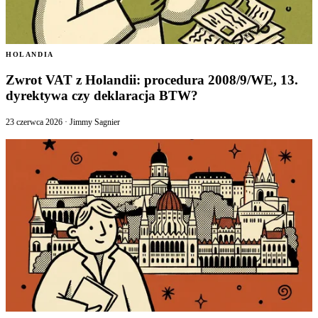
HOLANDIA
Zwrot VAT z Holandii: procedura 2008/9/WE, 13.
dyrektywa czy deklaracja BTW?
23 czerwca 2026
·
Jimmy Sagnier