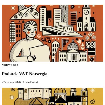
NORWEGIA
Podatek VAT Norwegia
22 czerwca 2026
·
Adam Dolski