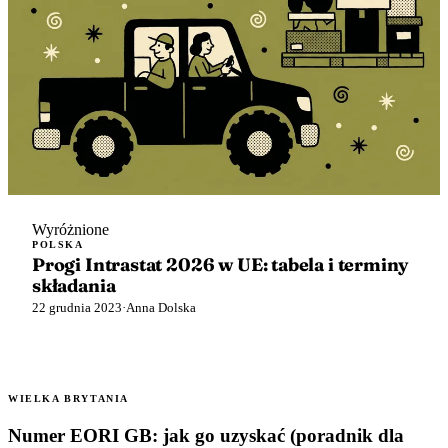
Wyróżnione
POLSKA
Progi Intrastat 2026 w UE: tabela i terminy
składania
22 grudnia 2023
·
Anna Dolska
WIELKA BRYTANIA
Numer EORI GB: jak go uzyskać (poradnik dla