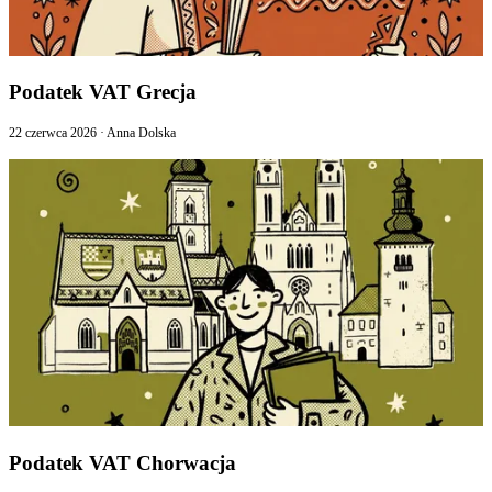
Podatek VAT Grecja
22 czerwca 2026
·
Anna Dolska
Podatek VAT Chorwacja