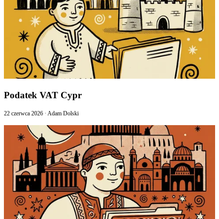
Podatek VAT Cypr
22 czerwca 2026
·
Adam Dolski