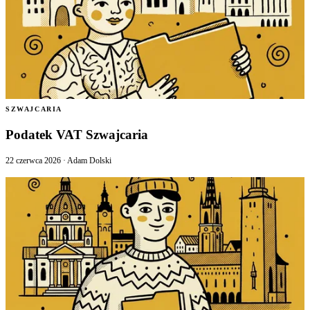
SZWAJCARIA
Podatek VAT Szwajcaria
22 czerwca 2026
·
Adam Dolski