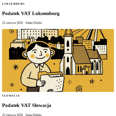
LUKSEMBURG
Podatek VAT Luksemburg
22 czerwca 2026
·
Adam Dolski
SŁOWACJA
Podatek VAT Słowacja
22 czerwca 2026
·
Anna Dolska