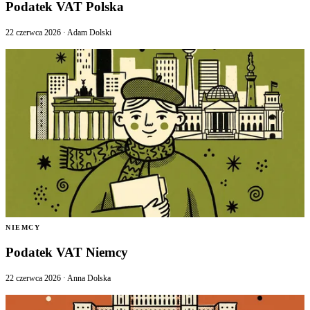
Podatek VAT Polska
22 czerwca 2026
·
Adam Dolski
NIEMCY
Podatek VAT Niemcy
22 czerwca 2026
·
Anna Dolska