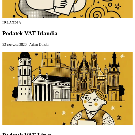
IRLANDIA
Podatek VAT Irlandia
22 czerwca 2026
·
Adam Dolski