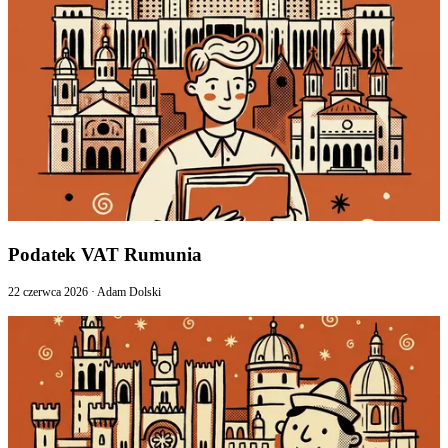
Podatek VAT Rumunia
22 czerwca 2026
·
Adam Dolski