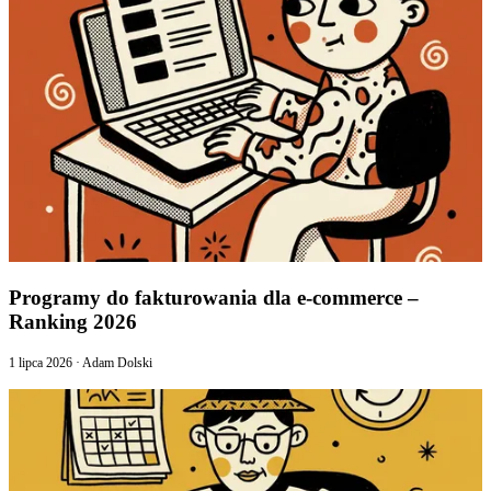
Programy do fakturowania dla e-commerce –
Ranking 2026
1 lipca 2026
·
Adam Dolski