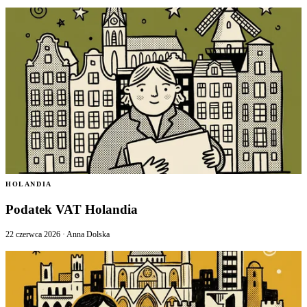
HOLANDIA
Podatek VAT Holandia
22 czerwca 2026
·
Anna Dolska