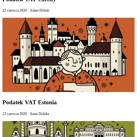
22 czerwca 2026
·
Adam Dolski
Podatek VAT Estonia
22 czerwca 2026
·
Anna Dolska