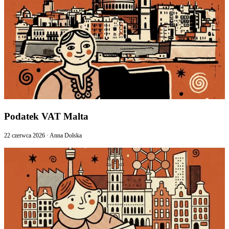
Podatek VAT Malta
22 czerwca 2026
·
Anna Dolska