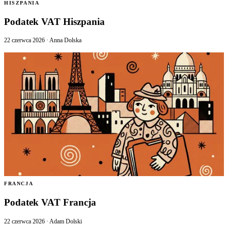
HISZPANIA
Podatek VAT Hiszpania
22 czerwca 2026
·
Anna Dolska
FRANCJA
Podatek VAT Francja
22 czerwca 2026
·
Adam Dolski