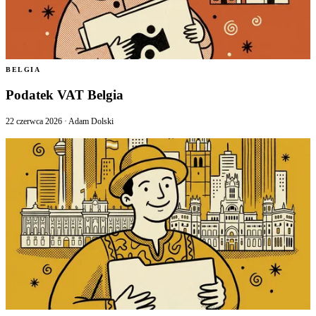
BELGIA
Podatek VAT Belgia
22 czerwca 2026
·
Adam Dolski