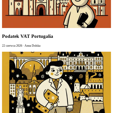
Podatek VAT Portugalia
22 czerwca 2026
·
Anna Dolska