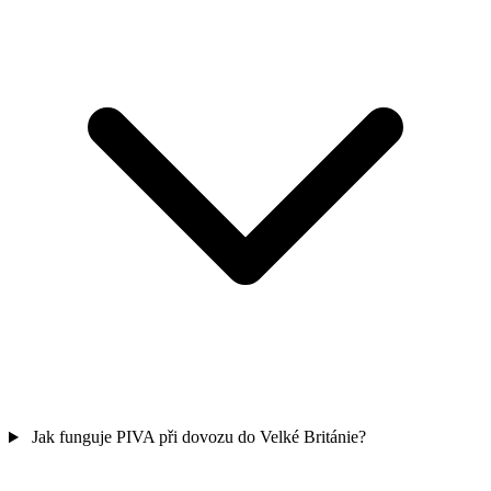
Jak funguje PIVA při dovozu do Velké Británie?