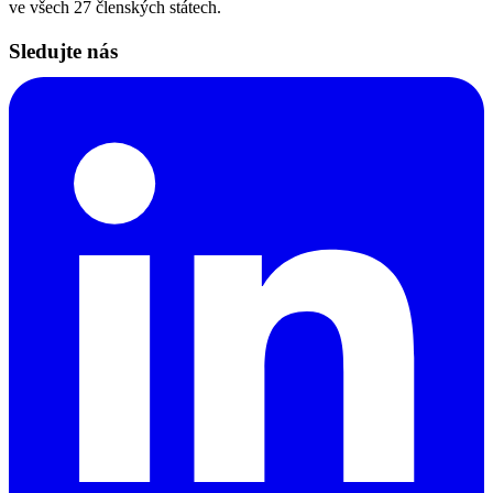
ve všech 27 členských státech.
Sledujte nás