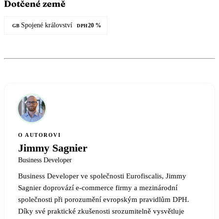
Dotčené země
Spojené království
20 %
GB
DPH
O AUTOROVI
Jimmy Sagnier
Business Developer
Business Developer ve společnosti Eurofiscalis, Jimmy
Sagnier doprovází e-commerce firmy a mezinárodní
společnosti při porozumění evropským pravidlům DPH.
Díky své praktické zkušenosti srozumitelně vysvětluje