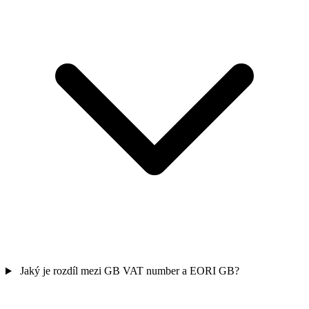
Jaký je rozdíl mezi GB VAT number a EORI GB?