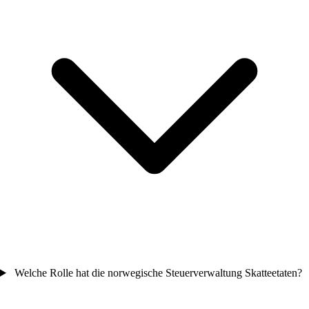
Welche Rolle hat die norwegische Steuerverwaltung Skatteetaten?