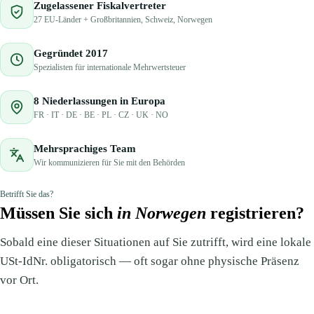
Zugelassener Fiskalvertreter
27 EU-Länder + Großbritannien, Schweiz, Norwegen
Gegründet 2017
Spezialisten für internationale Mehrwertsteuer
8 Niederlassungen in Europa
FR · IT · DE · BE · PL · CZ · UK · NO
Mehrsprachiges Team
Wir kommunizieren für Sie mit den Behörden
Betrifft Sie das?
Müssen Sie sich
in Norwegen
registrieren?
Sobald eine dieser Situationen auf Sie zutrifft, wird eine lokale
USt-IdNr. obligatorisch — oft sogar ohne physische Präsenz
vor Ort.