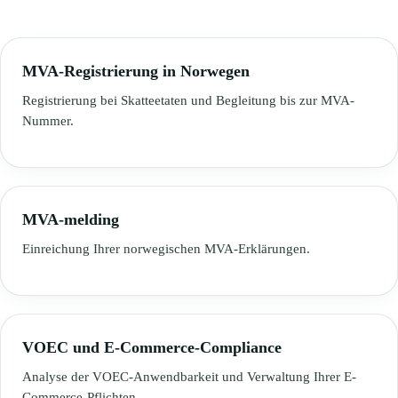
MVA-Registrierung in Norwegen
Registrierung bei Skatteetaten und Begleitung bis zur MVA-
Nummer.
MVA-melding
Einreichung Ihrer norwegischen MVA-Erklärungen.
VOEC und E-Commerce-Compliance
Analyse der VOEC-Anwendbarkeit und Verwaltung Ihrer E-
Commerce-Pflichten.