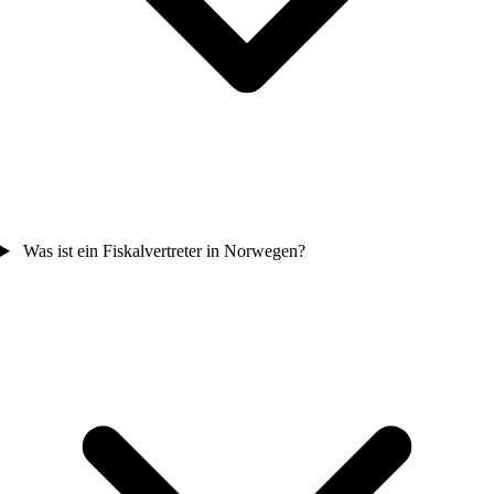
Was ist ein Fiskalvertreter in Norwegen?