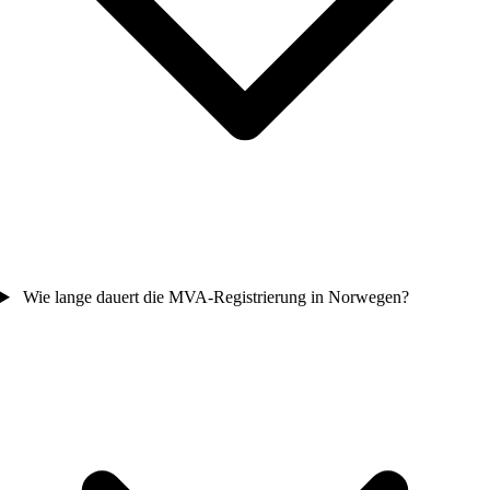
Wie lange dauert die MVA-Registrierung in Norwegen?