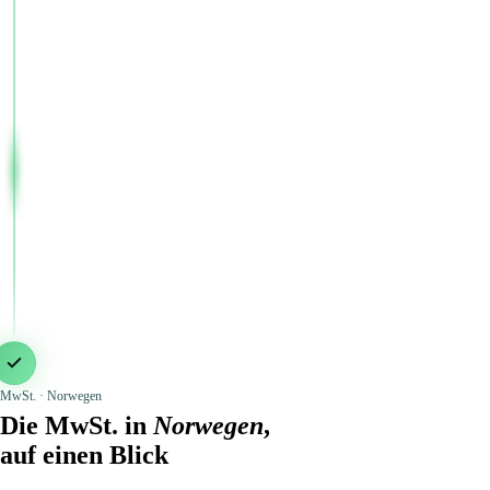
MwSt. · Norwegen
Die MwSt. in
Norwegen
,
auf einen Blick