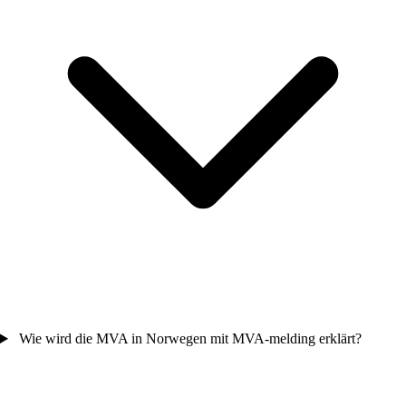
Wie wird die MVA in Norwegen mit MVA-melding erklärt?