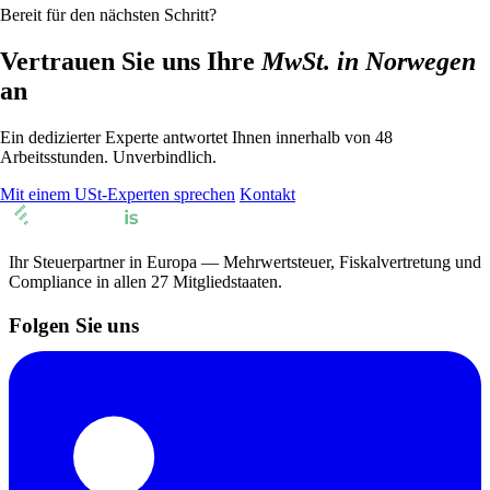
Bereit für den nächsten Schritt?
Vertrauen Sie uns Ihre
MwSt. in Norwegen
an
Ein dedizierter Experte antwortet Ihnen innerhalb von 48
Arbeitsstunden. Unverbindlich.
Mit einem USt-Experten sprechen
Kontakt
Ihr Steuerpartner in Europa — Mehrwertsteuer, Fiskalvertretung und
Compliance in allen 27 Mitgliedstaaten.
Folgen Sie uns