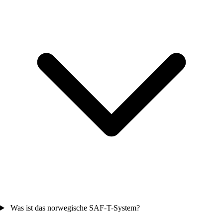
Was ist das norwegische SAF-T-System?