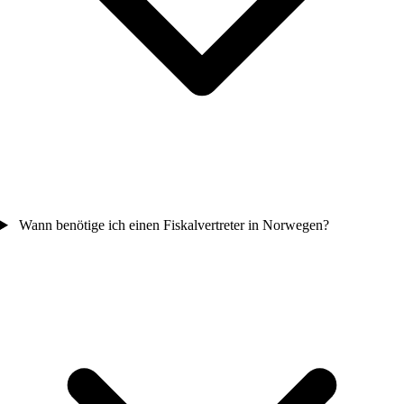
Wann benötige ich einen Fiskalvertreter in Norwegen?