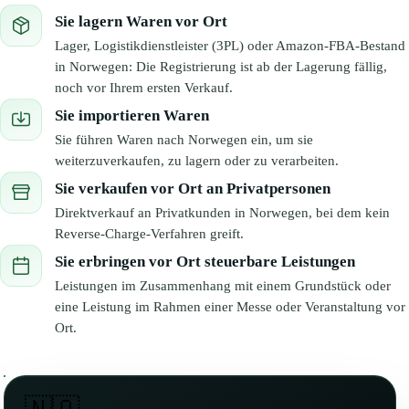
Sie lagern Waren vor Ort
Lager, Logistikdienstleister (3PL) oder Amazon-FBA-Bestand
in Norwegen: Die Registrierung ist ab der Lagerung fällig,
noch vor Ihrem ersten Verkauf.
Sie importieren Waren
Sie führen Waren nach Norwegen ein, um sie
weiterzuverkaufen, zu lagern oder zu verarbeiten.
Sie verkaufen vor Ort an Privatpersonen
Direktverkauf an Privatkunden in Norwegen, bei dem kein
Reverse-Charge-Verfahren greift.
Sie erbringen vor Ort steuerbare Leistungen
Leistungen im Zusammenhang mit einem Grundstück oder
eine Leistung im Rahmen einer Messe oder Veranstaltung vor
Ort.