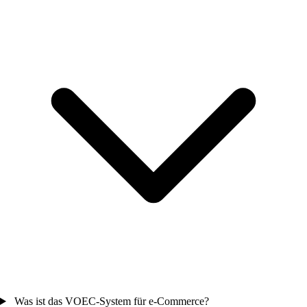
Was ist das VOEC-System für e-Commerce?