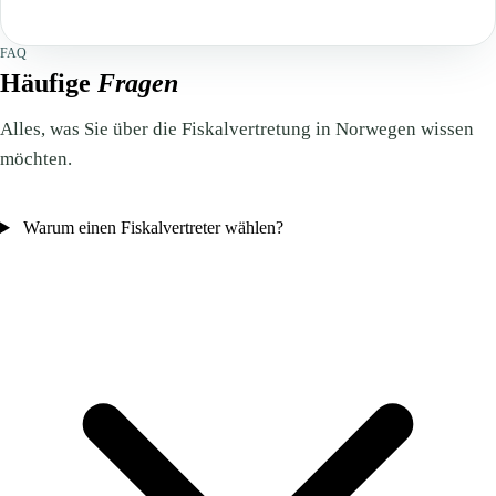
FAQ
Häufige
Fragen
Alles, was Sie über die Fiskalvertretung in Norwegen wissen
möchten.
Warum einen Fiskalvertreter wählen?