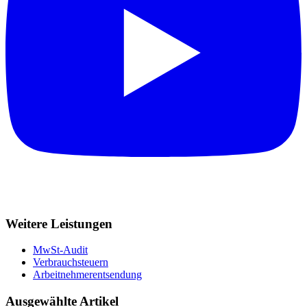
Weitere Leistungen
MwSt-Audit
Verbrauchsteuern
Arbeitnehmerentsendung
Ausgewählte Artikel