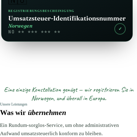
🇳🇴
REGISTRIERUNGSBESCHEINIGUNG
Umsatzsteuer-Identifikationsnummer
Norwegen
✓
NO ** *** *** **
Eine einzige Konstellation genügt — wir registrieren Sie in
Norwegen, und überall in Europa.
Unsere Leistungen
Was wir
übernehmen
Ein Rundum-sorglos-Service, um ohne administrativen
Aufwand umsatzsteuerlich konform zu bleiben.