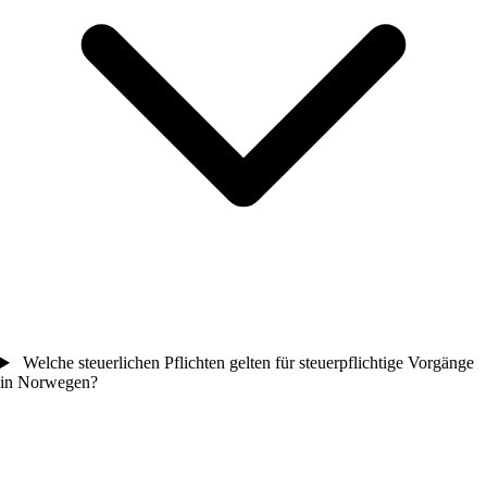
Welche steuerlichen Pflichten gelten für steuerpflichtige Vorgänge
in Norwegen?