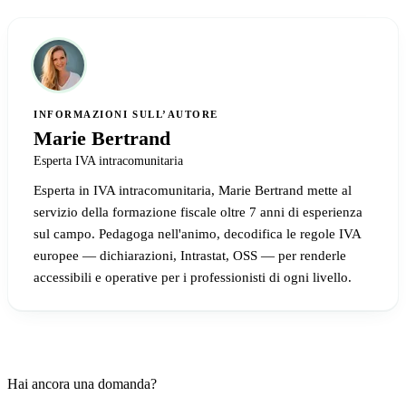
INFORMAZIONI SULL’AUTORE
Marie Bertrand
Esperta IVA intracomunitaria
Esperta in IVA intracomunitaria, Marie Bertrand mette al
servizio della formazione fiscale oltre 7 anni di esperienza
sul campo. Pedagoga nell'animo, decodifica le regole IVA
europee — dichiarazioni, Intrastat, OSS — per renderle
accessibili e operative per i professionisti di ogni livello.
Hai ancora una domanda?