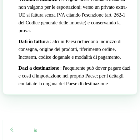
non valgono per le esportazioni; verso un privato extra-
UE si fattura senza IVA citando l'esenzione (art. 262-1
del Codice generale delle imposte) e conservando la
prova.
Dati in fattura
: alcuni Paesi richiedono indirizzo di
consegna, origine dei prodotti, riferimento ordine,
Incoterm, codice doganale e modalità di pagamento.
Dazi a destinazione
: l'acquirente può dover pagare dazi
e costi d'importazione nel proprio Paese; per i dettagli
contattate la dogana del Paese di destinazione.