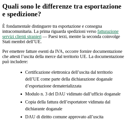
Quali sono le differenze tra esportazione
e spedizione?
È fondamentale distinguere tra esportazione e consegna
intracomunitaria. La prima riguarda spedizioni verso
fatturazione
servizi clienti stranieri
— Paesi terzi, mentre la seconda coinvolge
Stati membri dell’UE.
Per emettere fatture esenti da IVA, occorre fornire documentazione
che attesti l’uscita della merce dal territorio UE. La documentazione
può includere:
Certificazione elettronica dell’uscita dal territorio
dell’UE come parte della dichiarazione doganale
d’esportazione dematerializzata
Modulo n. 3 del DAU vidimato dall’ufficio doganale
Copia della fattura dell’esportatore vidimata dal
dichiarante doganale
DAU di diritto comune approvato all’uscita