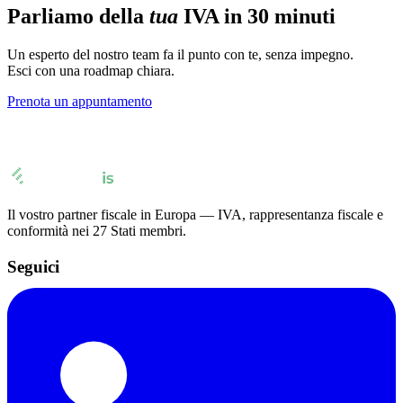
Parliamo della
tua
IVA in 30 minuti
Un esperto del nostro team fa il punto con te, senza impegno.
Esci con una roadmap chiara.
Prenota un appuntamento
Il vostro partner fiscale in Europa — IVA, rappresentanza fiscale e
conformità nei 27 Stati membri.
Seguici