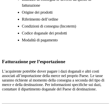
fatturazione
Origine dei prodotti
Riferimento dell’ordine
Condizioni di consegna (Incoterm)
Codice doganale dei prodotti
Modalità di pagamento
Fatturazione per l’esportazione
L’acquirente potrebbe dover pagare i dazi doganali e altri costi
associati all’importazione della merce nel proprio Paese. Le tasse
saranno richieste al momento della consegna a seconda del tipo di
merce e della destinazione. Per informazioni specifiche sui dazi,
contattare il dipartimento doganale del Paese di destinazione.