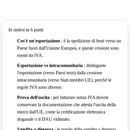
In sintesi in 6 punti
Cos'è un'esportazione
: è la spedizione di beni verso un
Paese fuori dall'Unione Europea, e queste cessioni sono
esenti da IVA.
Esportazione vs intracomunitaria
: distinguete
l'esportazione (verso Paesi terzi) dalla cessione
intracomunitaria (verso Stati membri UE), perché le
regole IVA sono diverse.
Prova dell'uscita
: per fatturare senza IVA dovete
conservare la documentazione che attesta l'uscita della
merce dall'UE, come la certificazione elettronica
doganale o il DAU vidimato.
Vendita a distanza
: le regole della vendita a distanza